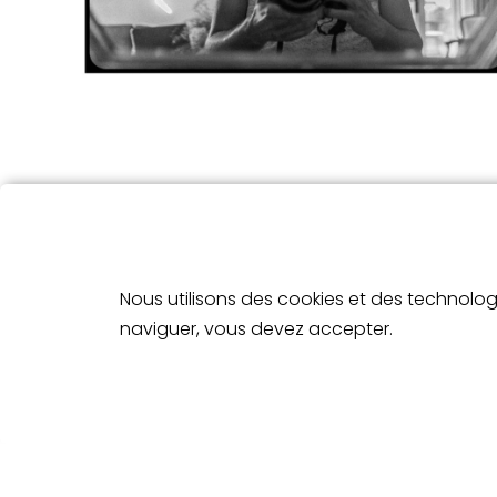
Nous utilisons des cookies et des technologi
naviguer, vous devez accepter.