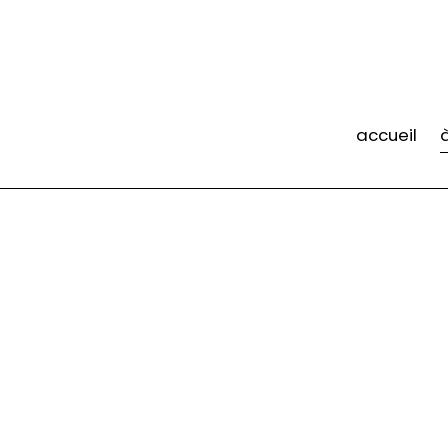
accueil